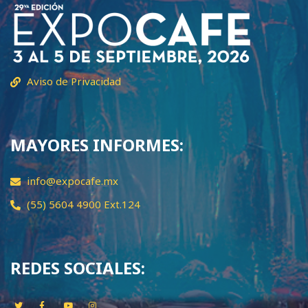
Aviso de Privacidad
MAYORES INFORMES:
info@expocafe.mx
(55) 5604 4900 Ext.124
REDES SOCIALES: