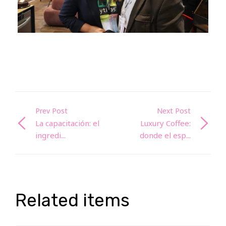
Prev Post
Next Post
La capacitación: el
Luxury Coffee:
ingredi...
donde el esp...
Related items