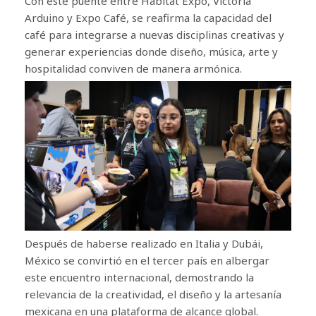
Con este puente entre Habitat Expo, Victoria
Arduino y Expo Café, se reafirma la capacidad del
café para integrarse a nuevas disciplinas creativas y
generar experiencias donde diseño, música, arte y
hospitalidad conviven de manera armónica.
Después de haberse realizado en Italia y Dubái,
México se convirtió en el tercer país en albergar
este encuentro internacional, demostrando la
relevancia de la creatividad, el diseño y la artesanía
mexicana en una plataforma de alcance global.