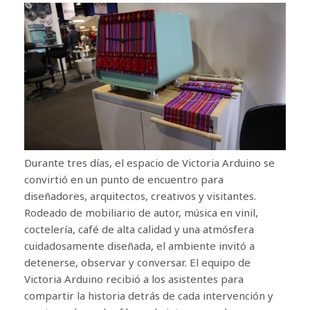
Durante tres días, el espacio de Victoria Arduino se
convirtió en un punto de encuentro para
diseñadores, arquitectos, creativos y visitantes.
Rodeado de mobiliario de autor, música en vinil,
coctelería, café de alta calidad y una atmósfera
cuidadosamente diseñada, el ambiente invitó a
detenerse, observar y conversar. El equipo de
Victoria Arduino recibió a los asistentes para
compartir la historia detrás de cada intervención y