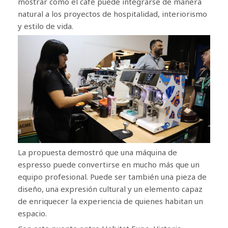
mostrar cómo el café puede integrarse de manera
natural a los proyectos de hospitalidad, interiorismo
y estilo de vida.
La propuesta demostró que una máquina de
espresso puede convertirse en mucho más que un
equipo profesional. Puede ser también una pieza de
diseño, una expresión cultural y un elemento capaz
de enriquecer la experiencia de quienes habitan un
espacio.