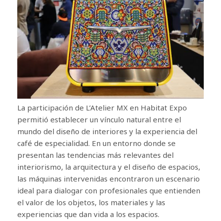
La participación de L’Atelier MX en Habitat Expo
permitió establecer un vínculo natural entre el
mundo del diseño de interiores y la experiencia del
café de especialidad. En un entorno donde se
presentan las tendencias más relevantes del
interiorismo, la arquitectura y el diseño de espacios,
las máquinas intervenidas encontraron un escenario
ideal para dialogar con profesionales que entienden
el valor de los objetos, los materiales y las
experiencias que dan vida a los espacios.