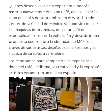
Quienes deseen vivir esta experiencia podrán
hacerlo nuevamente en Expo Café, que se llevará a
cabo del 3 al 5 de septiembre en el World Trade
Center de la Ciudad de México. Ahí podrán conocer
las máquinas intervenidas, degustar café de
especialidad, recorrer la exhibición y descubrir una
propuesta que celebra la identidad de México a
través de sus artistas, diseñadores, artesanos y la
riqueza de su cultura cafetalera.
Los esperamos para compartir una experiencia
donde el café, el diseño, la creatividad y la expresión
artística encuentran un mismo espacio.