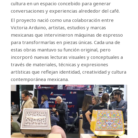
cultura en un espacio concebido para generar
conversaciones y experiencias alrededor del café.
El proyecto nació como una colaboración entre
Victoria Arduino, artistas, estudios y marcas
mexicanas que intervinieron máquinas de espresso
para transformarlas en piezas únicas. Cada una de
estas obras mantuvo su función original, pero
incorporó nuevas lecturas visuales y conceptuales a
través de materiales, técnicas y expresiones
artísticas que reflejan identidad, creatividad y cultura
contemporánea mexicana.