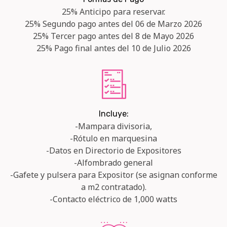
25% Anticipo para reservar.
25% Segundo pago antes del 06 de Marzo 2026
25% Tercer pago antes del 8 de Mayo 2026
25% Pago final antes del 10 de Julio 2026
Incluye:
-Mampara divisoria,
-Rótulo en marquesina
-Datos en Directorio de Expositores
-Alfombrado general
-Gafete y pulsera para Expositor (se asignan conforme
a m2 contratado).
-Contacto eléctrico de 1,000 watts