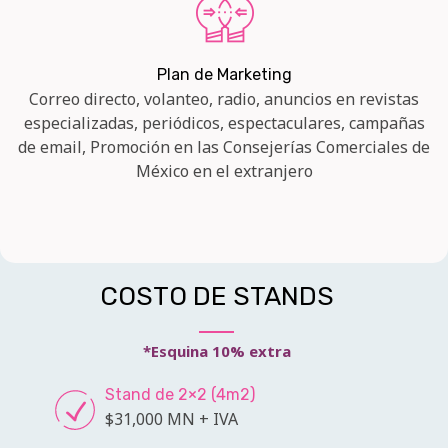
Plan de Marketing
Correo directo, volanteo, radio, anuncios en revistas
especializadas, periódicos, espectaculares, campañas
de email, Promoción en las Consejerías Comerciales de
México en el extranjero
COSTO DE STANDS
*Esquina 10% extra
Stand de 2×2 (4m2)
$31,000 MN + IVA