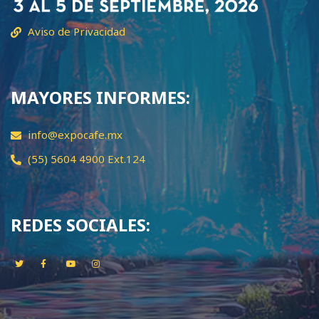
Aviso de Privacidad
MAYORES INFORMES:
info@expocafe.mx
(55) 5604 4900 Ext.124
REDES SOCIALES: