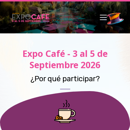
Expo Café - 3 al 5 de
Septiembre 2026
¿Por qué participar?