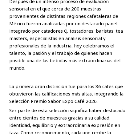
Después de un intenso proceso de evaluación
sensorial en el que cerca de 200 muestras
provenientes de distintas regiones cafetaleras de
México fueron analizadas por un destacado panel
integrado por catadores Q, tostadores, baristas, tea
masters, especialistas en análisis sensorial y
profesionales de la industria, hoy celebramos el
talento, la pasión y el trabajo de quienes hacen
posible una de las bebidas más extraordinarias del
mundo.
La primera gran distinción fue para los 36 cafés que
obtuvieron las calificaciones más altas, integrando la
Selección Premio Sabor Expo Café 2026.
Ser parte de esta selección significa haber destacado
entre cientos de muestras gracias a su calidad,
identidad, equilibrio y extraordinaria expresión en
taza. Como reconocimiento, cada uno recibe la