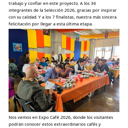
trabajo y confiar en este proyecto. A los 36
integrantes de la Selección 2026, gracias por inspirar
con su calidad. Y a los 7 finalistas, nuestra más sincera
felicitación por llegar a esta última etapa.
Nos vemos en Expo Café 2026, donde los visitantes
podrán conocer estos extraordinarios cafés y