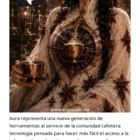
Aura representa una nueva generación de
herramientas al servicio de la comunidad cafetera:
tecnología pensada para hacer más fácil el acceso a la