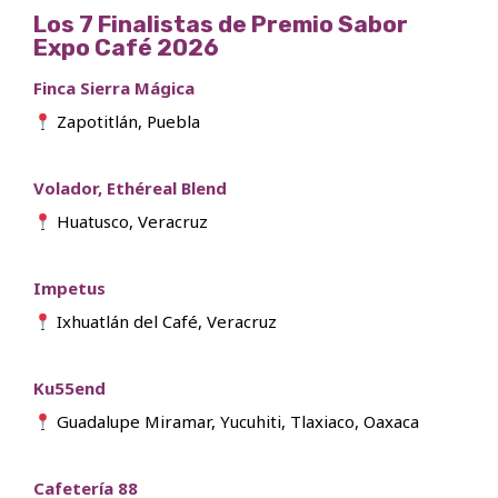
Los 7 Finalistas de Premio Sabor
Expo Café 2026
Finca Sierra Mágica
Zapotitlán, Puebla
Volador, Ethéreal Blend
Huatusco, Veracruz
Impetus
Ixhuatlán del Café, Veracruz
Ku55end
Guadalupe Miramar, Yucuhiti, Tlaxiaco, Oaxaca
Cafetería 88