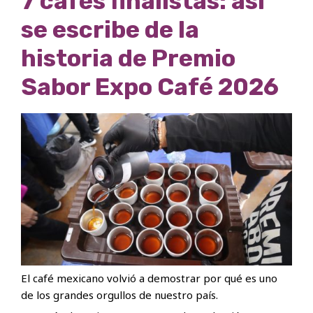
7 cafés finalistas: así
se escribe de la
historia de Premio
Sabor Expo Café 2026
El café mexicano volvió a demostrar por qué es uno
de los grandes orgullos de nuestro país.