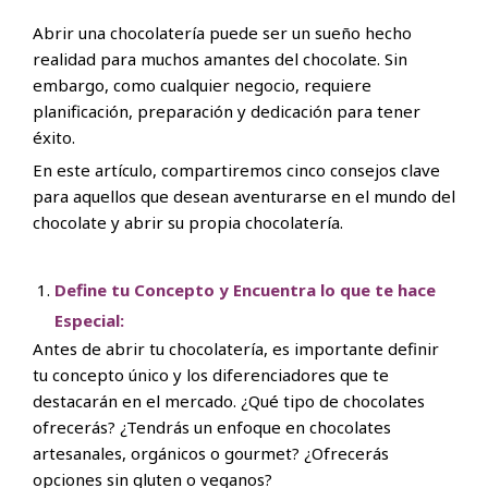
Abrir una chocolatería puede ser un sueño hecho
realidad para muchos amantes del chocolate. Sin
embargo, como cualquier negocio, requiere
planificación, preparación y dedicación para tener
éxito.
En este artículo, compartiremos cinco consejos clave
para aquellos que desean aventurarse en el mundo del
chocolate y abrir su propia chocolatería.
Define tu Concepto y Encuentra lo que te hace
Especial:
Antes de abrir tu chocolatería, es importante definir
tu concepto único y los diferenciadores que te
destacarán en el mercado. ¿Qué tipo de chocolates
ofrecerás? ¿Tendrás un enfoque en chocolates
artesanales, orgánicos o gourmet? ¿Ofrecerás
opciones sin gluten o veganos?