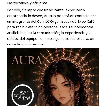
Las fortalece y eficienta.
Por ello, siempre que un visitante, expositor o
empresario lo desee, Aura lo pondrá en contacto con
un integrante del Comité Organizador de Expo Café
para recibir atención personalizada. La inteligencia
artificial agiliza la comunicación; la experiencia y la
calidez del equipo humano siguen siendo el corazón
de cada conversación.