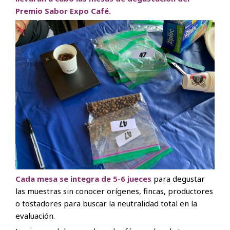
Premio Sabor Expo Café.
Cada mesa se integra de 5-6 jueces
para degustar
las muestras sin conocer orígenes, fincas, productores
o tostadores para buscar la neutralidad total en la
evaluación.