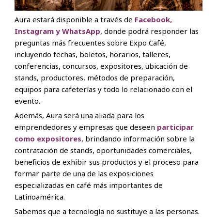
Aura estará disponible a través de
Facebook,
Instagram y WhatsApp
, donde podrá responder las
preguntas más frecuentes sobre Expo Café,
incluyendo fechas, boletos, horarios, talleres,
conferencias, concursos, expositores, ubicación de
stands, productores, métodos de preparación,
equipos para cafeterías y todo lo relacionado con el
evento.
Además, Aura será una aliada para los
emprendedores y empresas que deseen
participar
como expositores
, brindando información sobre la
contratación de stands, oportunidades comerciales,
beneficios de exhibir sus productos y el proceso para
formar parte de una de las exposiciones
especializadas en café más importantes de
Latinoamérica.
Sabemos que a tecnología no sustituye a las personas.