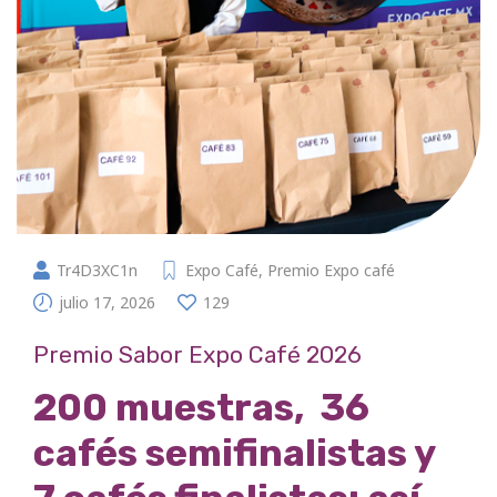
Tr4D3XC1n
Expo Café
,
Premio Expo café
julio 17, 2026
129
Premio Sabor Expo Café 2026
200 muestras, 36
cafés semifinalistas y