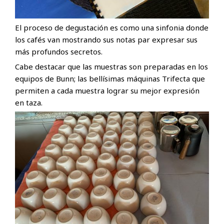
El proceso de degustación es como una sinfonia donde
los cafés van mostrando sus notas par expresar sus
más profundos secretos.
Cabe destacar que las muestras son preparadas en los
equipos de Bunn; las bellísimas máquinas Trifecta que
permiten a cada muestra lograr su mejor expresión
en taza.