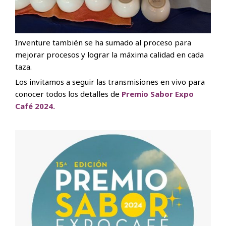
Inventure también se ha sumado al proceso para
mejorar procesos y lograr la máxima calidad en cada
taza.
Los invitamos a seguir las transmisiones en vivo para
conocer todos los detalles de
Premio Sabor Expo
Café 2024.