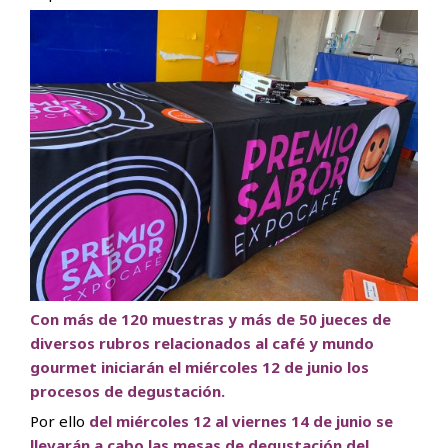
Con más de 120 muestras y más de 50 jueces de
diversos rubros relacionados al café y mundo
gourmet iniciarán el miércoles 12 de junio los
procesos de degustación.
Por ello
del miércoles 12 al viernes 14 de junio se
llevarán a cabo las mesas de degustación del