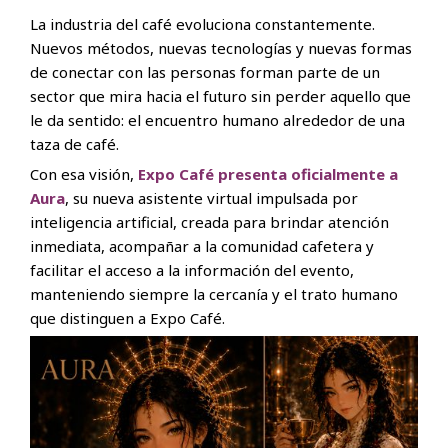
La industria del café evoluciona constantemente.
Nuevos métodos, nuevas tecnologías y nuevas formas
de conectar con las personas forman parte de un
sector que mira hacia el futuro sin perder aquello que
le da sentido: el encuentro humano alrededor de una
taza de café.
Con esa visión,
Expo Café presenta oficialmente a
Aura
, su nueva asistente virtual impulsada por
inteligencia artificial, creada para brindar atención
inmediata, acompañar a la comunidad cafetera y
facilitar el acceso a la información del evento,
manteniendo siempre la cercanía y el trato humano
que distinguen a Expo Café.