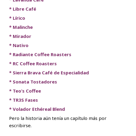
* Libre Café
* Lírico
* Malinche
* Mirador
* Nativo
* Radiante Coffee Roasters
* RC Coffee Roasters
* Sierra Brava Café de Especialidad
* Sonata Tostadores
* Teo’s Coffee
* TR3S Fases
* Volador Ethéreal Blend
Pero la historia aún tenía un capítulo más por
escribirse.