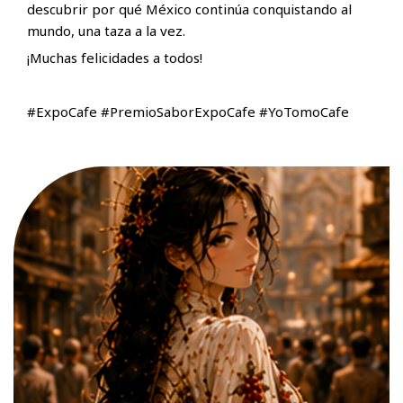
descubrir por qué México continúa conquistando al
mundo, una taza a la vez.
¡Muchas felicidades a todos!
#ExpoCafe #PremioSaborExpoCafe #YoTomoCafe