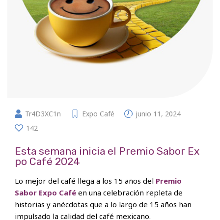
Tr4D3XC1n
Expo Café
junio 11, 2024
142
Esta semana inicia el Premio Sabor Ex
po Café 2024
Lo mejor del café llega a los 15 años del
Premio
Sabor Expo Café
en una celebración repleta de
historias y anécdotas que a lo largo de 15 años han
impulsado la calidad del café mexicano.