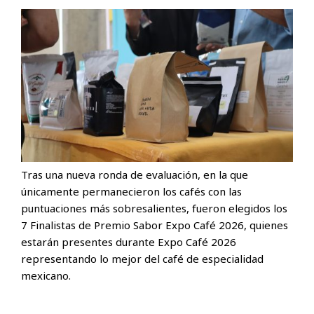
Tras una nueva ronda de evaluación, en la que
únicamente permanecieron los cafés con las
puntuaciones más sobresalientes, fueron elegidos los
7 Finalistas de Premio Sabor Expo Café 2026, quienes
estarán presentes durante Expo Café 2026
representando lo mejor del café de especialidad
mexicano.