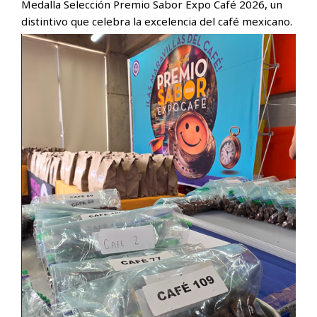
Medalla Selección Premio Sabor Expo Café 2026, un
distintivo que celebra la excelencia del café mexicano.