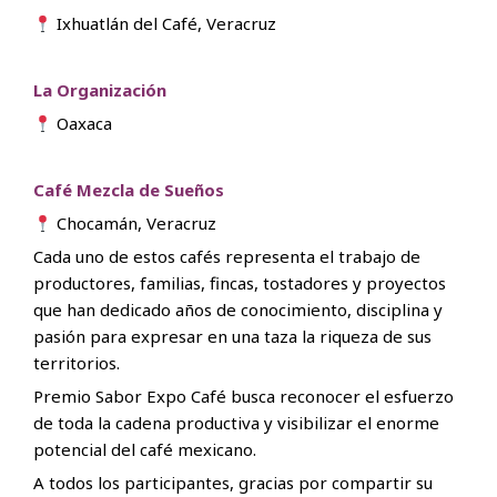
Ixhuatlán del Café, Veracruz
La Organización
Oaxaca
Café Mezcla de Sueños
Chocamán, Veracruz
Cada uno de estos cafés representa el trabajo de
productores, familias, fincas, tostadores y proyectos
que han dedicado años de conocimiento, disciplina y
pasión para expresar en una taza la riqueza de sus
territorios.
Premio Sabor Expo Café busca reconocer el esfuerzo
de toda la cadena productiva y visibilizar el enorme
potencial del café mexicano.
A todos los participantes, gracias por compartir su