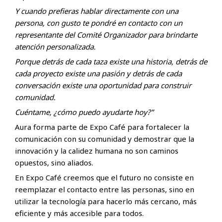
Y cuando prefieras hablar directamente con una
persona, con gusto te pondré en contacto con un
representante del Comité Organizador para brindarte
atención personalizada.
Porque detrás de cada taza existe una historia, detrás de
cada proyecto existe una pasión y detrás de cada
conversación existe una oportunidad para construir
comunidad.
Cuéntame, ¿cómo puedo ayudarte hoy?”
Aura forma parte de Expo Café para fortalecer la
comunicación con su comunidad y demostrar que la
innovación y la calidez humana no son caminos
opuestos, sino aliados.
En Expo Café creemos que el futuro no consiste en
reemplazar el contacto entre las personas, sino en
utilizar la tecnología para hacerlo más cercano, más
eficiente y más accesible para todos.