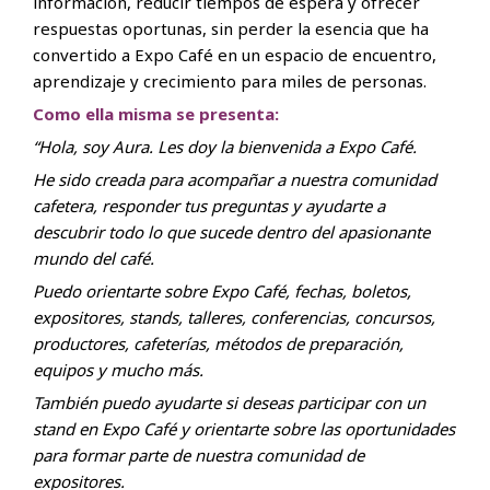
información, reducir tiempos de espera y ofrecer
respuestas oportunas, sin perder la esencia que ha
convertido a Expo Café en un espacio de encuentro,
aprendizaje y crecimiento para miles de personas.
Como ella misma se presenta:
“Hola, soy Aura. Les doy la bienvenida a Expo Café.
He sido creada para acompañar a nuestra comunidad
cafetera, responder tus preguntas y ayudarte a
descubrir todo lo que sucede dentro del apasionante
mundo del café.
Puedo orientarte sobre Expo Café, fechas, boletos,
expositores, stands, talleres, conferencias, concursos,
productores, cafeterías, métodos de preparación,
equipos y mucho más.
También puedo ayudarte si deseas participar con un
stand en Expo Café y orientarte sobre las oportunidades
para formar parte de nuestra comunidad de
expositores.