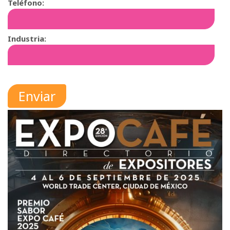
Teléfono:
Industria: