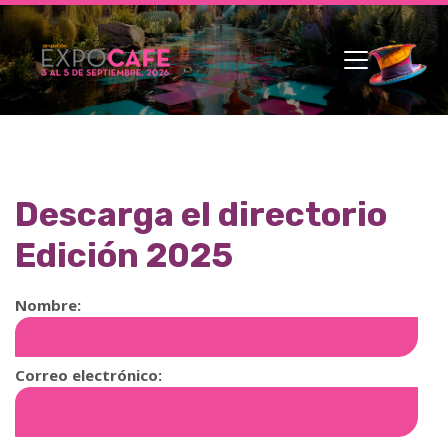
Descarga el directorio
Edición 2025
Nombre:
Correo electrónico: