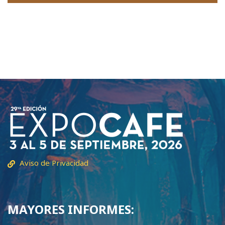
Aviso de Privacidad
MAYORES INFORMES: