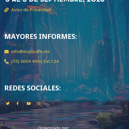
Aviso de Privacidad
MAYORES INFORMES:
info@expocafe.mx
(55) 5604 4900 Ext.124
REDES SOCIALES: