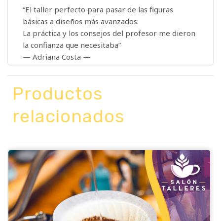
“El taller perfecto para pasar de las figuras
básicas a diseños más avanzados.
La práctica y los consejos del profesor me dieron
la confianza que necesitaba”
— Adriana Costa —
Productos
relacionados