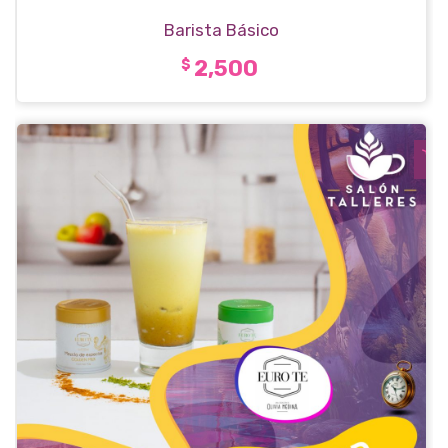
Barista Básico
2,500
$