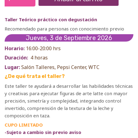
Taller Teórico práctico con degustación
Recomendado para personas con conocimiento previo
Jueves, 3 de Septiembre 2026
Horario:
16:00-20:00 hrs
Duración:
4 horas
Lugar:
Salón Talleres, Pepsi Center, WTC
¿De qué trata el taller?
Este taller te ayudará a desarrollar las habilidades técnicas
y creativas para ejecutar figuras de arte latte con mayor
precisión, simetría y complejidad, integrando control
invertido, comprensión de la textura de la leche y
composición en taza.
CUPO LIMITADO
-Sujeto a cambio sin previo aviso