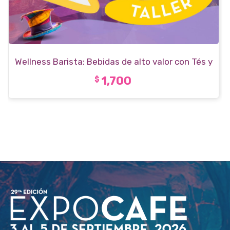
Wellness Barista: Bebidas de alto valor con Tés y
Tisanas que transforman tu cafetería
1,700
$