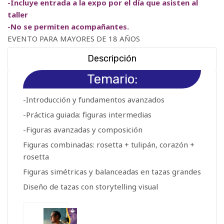
-Incluye entrada a la expo por el día que asisten al
taller
-No se permiten acompañantes.
EVENTO PARA MAYORES DE 18 AÑOS
Descripción
Temario:
-Introducción y fundamentos avanzados
-Práctica guiada: figuras intermedias
-Figuras avanzadas y composición
Figuras combinadas: rosetta + tulipán, corazón +
rosetta
Figuras simétricas y balanceadas en tazas grandes
Diseño de tazas con storytelling visual