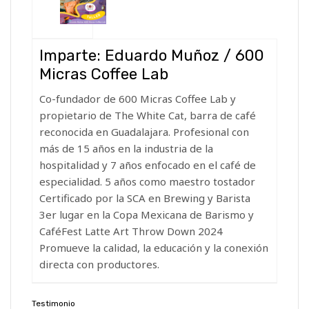
Imparte: Eduardo Muñoz / 600
Micras Coffee Lab
Co-fundador de 600 Micras Coffee Lab y
propietario de The White Cat, barra de café
reconocida en Guadalajara. Profesional con
más de 15 años en la industria de la
hospitalidad y 7 años enfocado en el café de
especialidad. 5 años como maestro tostador
Certificado por la SCA en Brewing y Barista
3er lugar en la Copa Mexicana de Barismo y
CaféFest Latte Art Throw Down 2024
Promueve la calidad, la educación y la conexión
directa con productores.
Testimonio