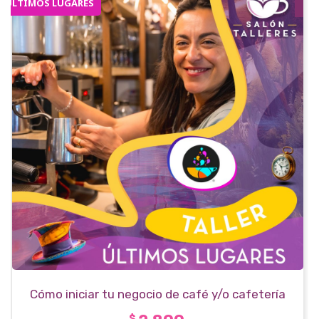
ÚLTIMOS LUGARES
Cómo iniciar tu negocio de café y/o cafetería
desde cero
$