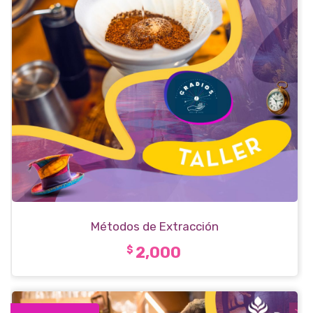
Métodos de Extracción
2,000
$