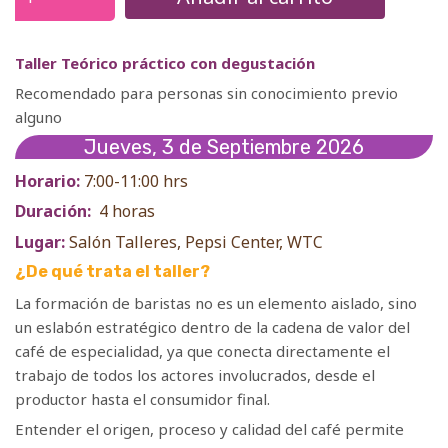
Taller Teórico práctico con degustación
Recomendado para personas sin conocimiento previo
alguno
Jueves, 3 de Septiembre 2026
Horario:
7:00-11:00 hrs
Duración:
4 horas
Lugar:
Salón Talleres, Pepsi Center, WTC
¿De qué trata el taller?
La formación de baristas no es un elemento aislado, sino
un eslabón estratégico dentro de la cadena de valor del
café de especialidad, ya que conecta directamente el
trabajo de todos los actores involucrados, desde el
productor hasta el consumidor final.
Entender el origen, proceso y calidad del café permite