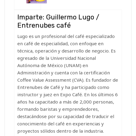
Imparte: Guillermo Lugo /
Entrenubes café
Lugo es un profesional del café especializado
en café de especialidad, con enfoque en
técnica, operación y desarrollo de negocio. Es
egresado de la Universidad Nacional
Autónoma de México (UNAM) en
Administración y cuenta con la certificación
Coffee Value Assessment (CVA). Es fundador de
Entrenubes de Café y ha participado como
instructor y juez en Expo Café. En los últimos 6
años ha capacitado a más de 2,000 personas,
formando baristas y emprendedores,
destacándose por su capacidad de traducir el
conocimiento del café en experiencias y
proyectos sólidos dentro de la industria.