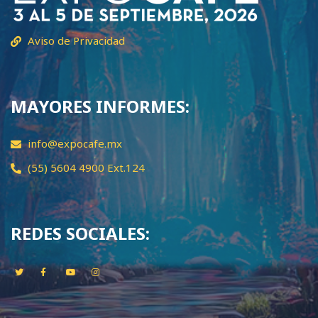
Aviso de Privacidad
MAYORES INFORMES:
info@expocafe.mx
(55) 5604 4900 Ext.124
REDES SOCIALES: