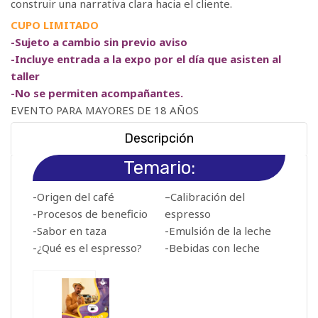
construir una narrativa clara hacia el cliente.
CUPO LIMITADO
-Sujeto a cambio sin previo aviso
-Incluye entrada a la expo por el día que asisten al
taller
-No se permiten acompañantes.
EVENTO PARA MAYORES DE 18 AÑOS
Descripción
Temario:
-Origen del café
–
Calibración del
-Procesos de beneficio
espresso
-Sabor en taza
-Emulsión de la leche
-¿Qué es el espresso?
-Bebidas con leche