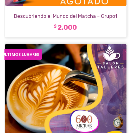
Descubriendo el Mundo del Matcha – Grupo1
2,000
$
ÚLTIMOS LUGARES