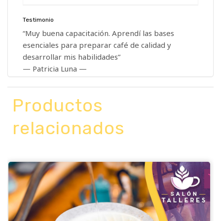
Testimonio
“Muy buena capacitación. Aprendí las bases
esenciales para preparar café de calidad y
desarrollar mis habilidades”
— Patricia Luna —
Productos
relacionados