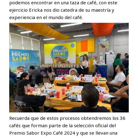
podemos encontrar en una taza de café, con este
ejercicio Ericka nos dio catedra de su maestría y
experiencia en el mundo del café.
Recuerda que de estos procesos obtendremos los 36
cafés que forman parte de la selección oficial del
Premio Sabor Expo Café 2024 y que se llevan una