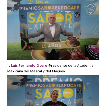
1.
Luis Fernando Otero
-Presidente de la Academia
Mexicana del Mezcal y del Maguey