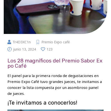
Tr4D3XC1n
Premio Expo café
junio 13, 2024
123
Los 28 magníficos del Premio Sabor Ex
po Café
El panel para la primera ronda de degustaciones en
Premio Expo Café tuvo grandes jueces, te invitamos a
conocer la lista compuesta por un asombroso panel
de jueces.
¡Te invitamos a conocerlos!