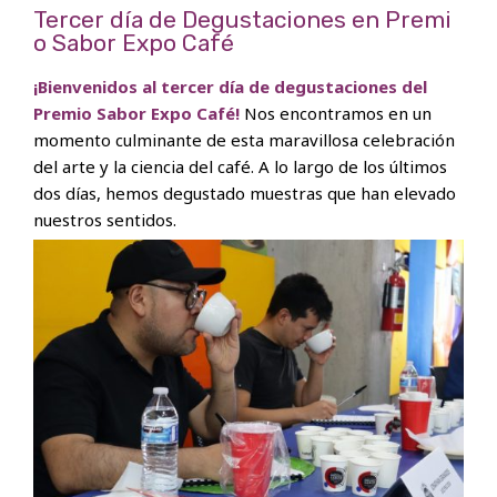
Tercer día de Degustaciones en Premi
o Sabor Expo Café
¡Bienvenidos al tercer día de degustaciones del
Premio Sabor Expo Café!
Nos encontramos en un
momento culminante de esta maravillosa celebración
del arte y la ciencia del café. A lo largo de los últimos
dos días, hemos degustado muestras que han elevado
nuestros sentidos.