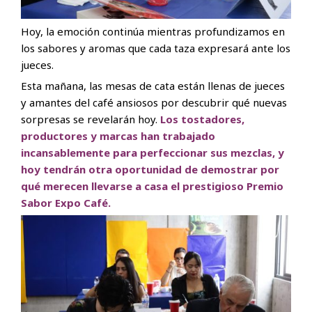
Hoy, la emoción continúa mientras profundizamos en
los sabores y aromas que cada taza expresará ante los
jueces.
Esta mañana, las mesas de cata están llenas de jueces
y amantes del café ansiosos por descubrir qué nuevas
sorpresas se revelarán hoy.
Los tostadores,
productores y marcas han trabajado
incansablemente para perfeccionar sus mezclas, y
hoy tendrán otra oportunidad de demostrar por
qué merecen llevarse a casa el prestigioso Premio
Sabor Expo Café.