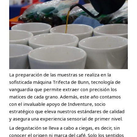
La preparación de las muestras se realiza en la
sofisticada máquina Trifecta de Bunn, tecnología de
vanguardia que permite extraer con precisión los
matices de cada grano. Además, este año contamos
con el invaluable apoyo de Indventure, socio
estratégico que eleva nuestros estándares de calidad
y asegura una experiencia sensorial de primer nivel.
La degustación se lleva a cabo a ciegas, es decir, sin
conocer el origen ni marca del café. Solo los sentidos