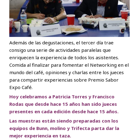
Además de las degustaciones, el tercer día trae
consigo una serie de actividades paralelas que
enriquecen la experiencia de todos los asistentes.
Comida al finalizar para fomentar el Networking en el
mundo del café, opiniones y charlas entre los jueces
para compartir experiencias sobre Premio Sabor
Expo Café.
Hoy celebramos a Patricia Torres y Francisco
Rodas que desde hace 15 años han sido jueces
presentes en cada edición desde hace 15 años.
Las muestras están siendo preparadas con los
equipos de Bunn, molino y Trifecta parta dar la
mejor experiencia en taza.