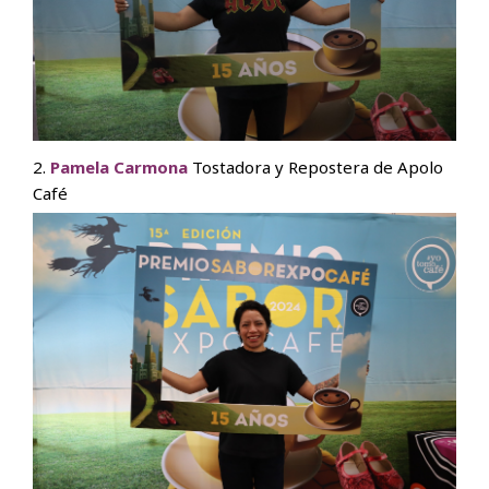
2.
Pamela Carmona
Tostadora y Repostera de Apolo
Café