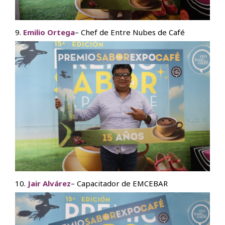
9.
Emilio Ortega
– Chef de Entre Nubes de Café
10.
Jair Alvárez
– Capacitador de EMCEBAR