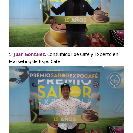
5.
Juan González
, Consumidor de Café y Experto en
Marketing de Expo Café