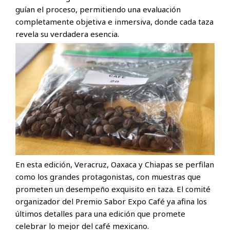
guían el proceso, permitiendo una evaluación
completamente objetiva e inmersiva, donde cada taza
revela su verdadera esencia.
En esta edición, Veracruz, Oaxaca y Chiapas se perfilan
como los grandes protagonistas, con muestras que
prometen un desempeño exquisito en taza. El comité
organizador del Premio Sabor Expo Café ya afina los
últimos detalles para una edición que promete
celebrar lo mejor del café mexicano.