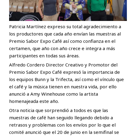
Patricia Martínez expreso su total agradecimiento a
los productores que cada año envían las muestras al
Premio Sabor Expo Café así como confianza en el
certamen, que año con año crece e integra a más
participantes en todas sus áreas.
Alfredo Cordero Director Creativo y Promotor del
Premio Sabor Expo Café expresó la importancia de
los equipos Bunn y la Trifecta, así como el vínculo que
el café y la música tienen en nuestra vida, por ello
anunció a Amy Winehouse como la artista
homenajeada este año.
Otra noticia que sorprendió a todos es que las
muestras de café han seguido llegando debido a
retrasos y problemas con los envíos por lo que el
comité anunció que el 20 de junio en la semifinal se