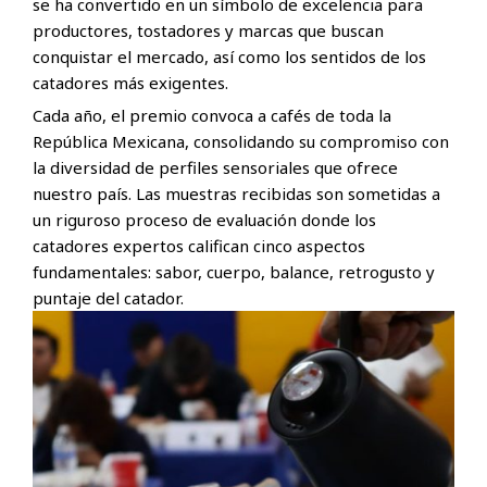
se ha convertido en un símbolo de excelencia para
productores, tostadores y marcas que buscan
conquistar el mercado, así como los sentidos de los
catadores más exigentes.
Cada año, el premio convoca a cafés de toda la
República Mexicana, consolidando su compromiso con
la diversidad de perfiles sensoriales que ofrece
nuestro país. Las muestras recibidas son sometidas a
un riguroso proceso de evaluación donde los
catadores expertos califican cinco aspectos
fundamentales: sabor, cuerpo, balance, retrogusto y
puntaje del catador.