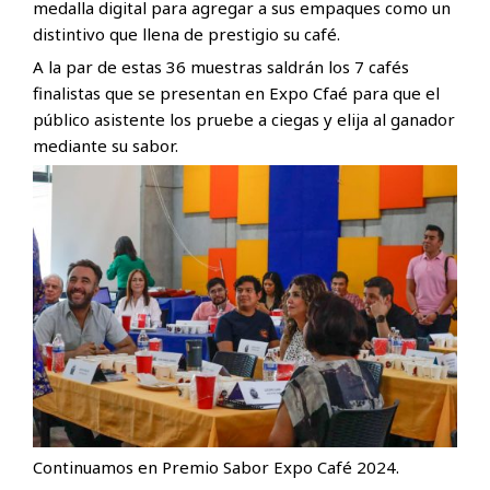
medalla digital para agregar a sus empaques como un
distintivo que llena de prestigio su café.
A la par de estas 36 muestras saldrán los 7 cafés
finalistas que se presentan en Expo Cfaé para que el
público asistente los pruebe a ciegas y elija al ganador
mediante su sabor.
Continuamos en Premio Sabor Expo Café 2024.