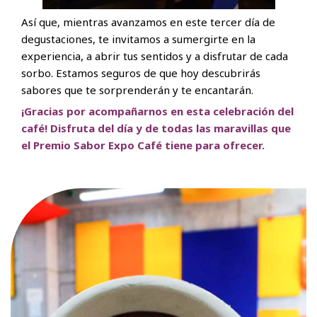
Así que, mientras avanzamos en este tercer día de
degustaciones, te invitamos a sumergirte en la
experiencia, a abrir tus sentidos y a disfrutar de cada
sorbo. Estamos seguros de que hoy descubrirás
sabores que te sorprenderán y te encantarán.
¡Gracias por acompañarnos en esta celebración del
café! Disfruta del día y de todas las maravillas que
el Premio Sabor Expo Café tiene para ofrecer.