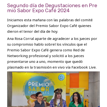
Segundo día de Degustaciones en Pre
mio Sabor Expo Café 2024
Iniciamos esta mañana con las palabras del comité
Organizador del Premio Sabor Expo Café quienes
dieron el tenor del día de hoy.
Ana Rosa Corral aparte de agradecer a los jueces por
su compromiso hablo sobrel los vínculos que el
Premio Sabor Expo Café genera como Red de
Networking profesional y solicitó a los jueces
presentarse uno a uno, momento que quedó
plasmado en la trasmisión en vivo vía Facebook Live.