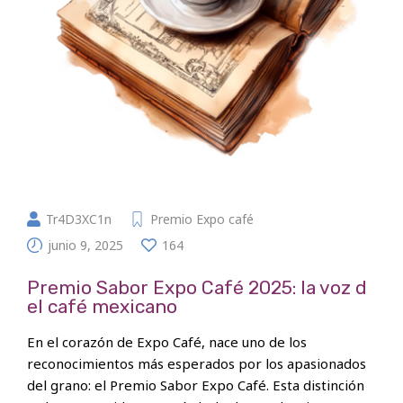
Tr4D3XC1n
Premio Expo café
junio 9, 2025
164
Premio Sabor Expo Café 2025: la voz d
el café mexicano
En el corazón de Expo Café, nace uno de los
reconocimientos más esperados por los apasionados
del grano: el Premio Sabor Expo Café. Esta distinción