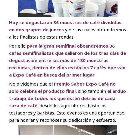
Hoy se degustarán 36 muestras de café divididas
en dos grupos de jueces
y de las cuales obtendremos
a los finalistas de estas rondas.
Por ello
para la gran semifinal obtendremos 36
cafés semifinalistas que salieron de los tres días de
degustación entre las más de 130 muestras
recibidas, dentro de ellos están los 7 cafés que van
a Expo Café en busca del primer lugar
.
No olvidemos que el
Premio Sabor Expo Café no
solo celebra el producto final
, sino también
el arduo
trabajo de todos los que están detrás de cada
taza de café
: desde los agricultores hasta los
tostadores y baristas. Este evento es una oportunidad
para honrar y reconocer su dedicación y esfuerzo.