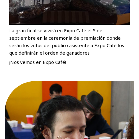
La gran final se vivirá en Expo Café el 5 de
septiembre en la ceremonia de premiación donde
serán los votos del público asistente a Expo Café los
que definirán el orden de ganadores.
¡Nos vemos en Expo Café!