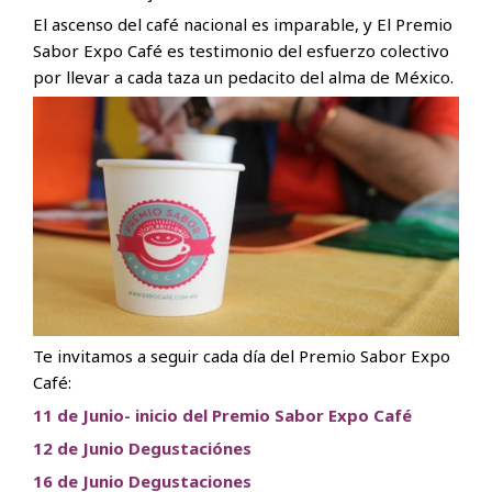
El ascenso del café nacional es imparable, y El Premio
Sabor Expo Café es testimonio del esfuerzo colectivo
por llevar a cada taza un pedacito del alma de México.
Te invitamos a seguir cada día del Premio Sabor Expo
Café:
11 de Junio- inicio del Premio Sabor Expo Café
12 de Junio Degustaciónes
16 de Junio Degustaciones