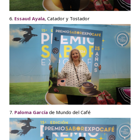
6.
Essaud Ayala
, Catador y Tostador
7.
Paloma García
de Mundo del Café