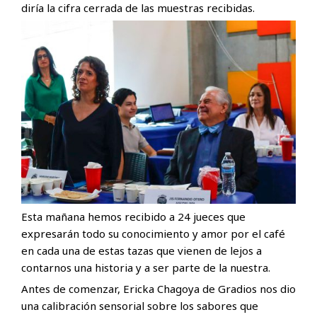
diría la cifra cerrada de las muestras recibidas.
Esta mañana hemos recibido a 24 jueces que
expresarán todo su conocimiento y amor por el café
en cada una de estas tazas que vienen de lejos a
contarnos una historia y a ser parte de la nuestra.
Antes de comenzar, Ericka Chagoya de Gradios nos dio
una calibración sensorial sobre los sabores que