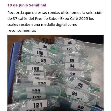
19 de Junio Semifinal
Recuerda que de estas rondas obtenemos la selección
de 37 cafés del Premio Sabor Expo Café 2025 los
cuales reciben una medalla digital como
reconocimiento.