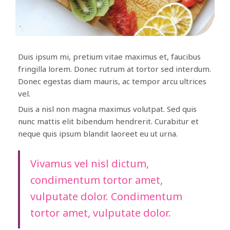
Duis ipsum mi, pretium vitae maximus et, faucibus
fringilla lorem. Donec rutrum at tortor sed interdum.
Donec egestas diam mauris, ac tempor arcu ultrices
vel.
Duis a nisl non magna maximus volutpat. Sed quis
nunc mattis elit bibendum hendrerit. Curabitur et
neque quis ipsum blandit laoreet eu ut urna.
Vivamus vel nisl dictum,
condimentum tortor amet,
vulputate dolor. Condimentum
tortor amet, vulputate dolor.