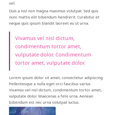
vel.
Duis a nisl non magna maximus volutpat. Sed quis
nunc mattis elit bibendum hendrerit. Curabitur et
neque quis ipsum blandit laoreet eu ut urna.
Vivamus vel nisl dictum,
condimentum tortor amet,
vulputate dolor. Condimentum
tortor amet, vulputate dolor.
Lorem ipsum dolor sit amet, consectetur adipiscing.
Pellentesque a nulla eget orci faucibus varius.
Vivamus vel nisl dictum, condimentum tortor amet,
vulputate dolor. Maecenas a felis urna. Aenean
bibendum est nec urna volutpat luctus.