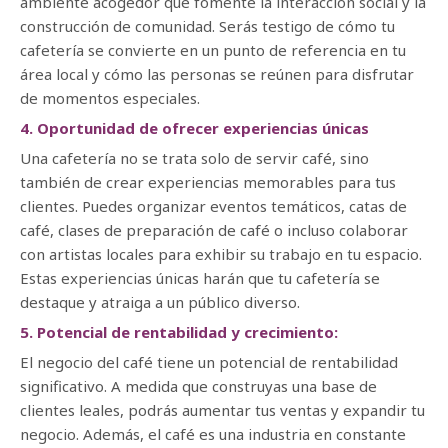
ambiente acogedor que fomente la interacción social y la
construcción de comunidad. Serás testigo de cómo tu
cafetería se convierte en un punto de referencia en tu
área local y cómo las personas se reúnen para disfrutar
de momentos especiales.
4. Oportunidad de ofrecer experiencias únicas
Una cafetería no se trata solo de servir café, sino
también de crear experiencias memorables para tus
clientes. Puedes organizar eventos temáticos, catas de
café, clases de preparación de café o incluso colaborar
con artistas locales para exhibir su trabajo en tu espacio.
Estas experiencias únicas harán que tu cafetería se
destaque y atraiga a un público diverso.
5. Potencial de rentabilidad y crecimiento:
El negocio del café tiene un potencial de rentabilidad
significativo. A medida que construyas una base de
clientes leales, podrás aumentar tus ventas y expandir tu
negocio. Además, el café es una industria en constante