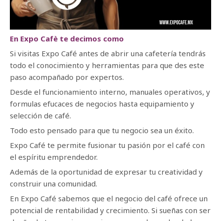
En Expo Cafè te decimos como
Si visitas Expo Café antes de abrir una cafetería tendrás
todo el conocimiento y herramientas para que des este
paso acompañado por expertos.
Desde el funcionamiento interno, manuales operativos, y
formulas efucaces de negocios hasta equipamiento y
selección de café.
Todo esto pensado para que tu negocio sea un éxito.
Expo Café te permite fusionar tu pasión por el café con
el espíritu emprendedor.
Además de la oportunidad de expresar tu creatividad y
construir una comunidad.
En Expo Café sabemos que el negocio del café ofrece un
potencial de rentabilidad y crecimiento. Si sueñas con ser