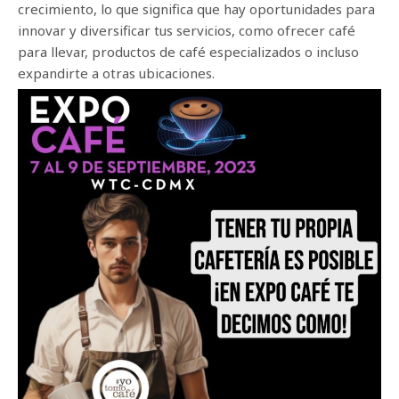
crecimiento, lo que significa que hay oportunidades para
innovar y diversificar tus servicios, como ofrecer café
para llevar, productos de café especializados o incluso
expandirte a otras ubicaciones.