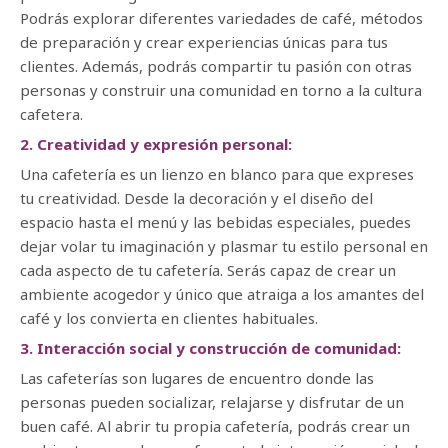
Podrás explorar diferentes variedades de café, métodos
de preparación y crear experiencias únicas para tus
clientes. Además, podrás compartir tu pasión con otras
personas y construir una comunidad en torno a la cultura
cafetera.
2. Creatividad y expresión personal:
Una cafetería es un lienzo en blanco para que expreses
tu creatividad. Desde la decoración y el diseño del
espacio hasta el menú y las bebidas especiales, puedes
dejar volar tu imaginación y plasmar tu estilo personal en
cada aspecto de tu cafetería. Serás capaz de crear un
ambiente acogedor y único que atraiga a los amantes del
café y los convierta en clientes habituales.
3. Interacción social y construcción de comunidad:
Las cafeterías son lugares de encuentro donde las
personas pueden socializar, relajarse y disfrutar de un
buen café. Al abrir tu propia cafetería, podrás crear un