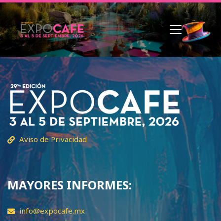
Aviso de Privacidad
MAYORES INFORMES:
info@expocafe.mx