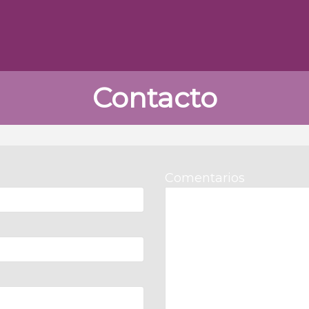
Contacto
Comentarios