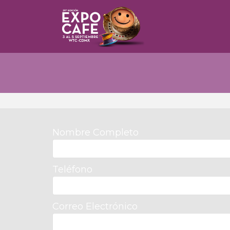
Nombre Completo
Teléfono
Correo Electrónico