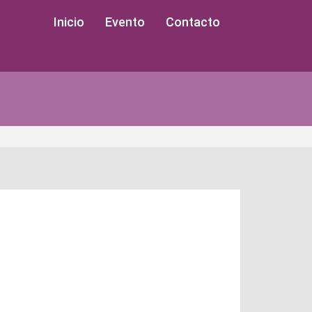
Inicio
Evento
Contacto