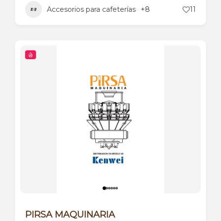
Accesorios para cafeterías
+8
11
PIRSA MAQUINARIA