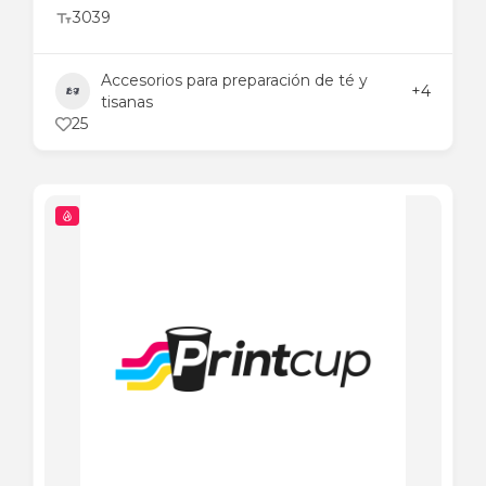
3039
Accesorios para preparación de té y
+4
tisanas
25