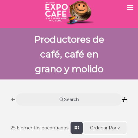
Productores de
café, café en
grano y molido
Search
Ordenar Por
25
Elementos encontrados