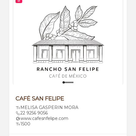
CAFÉ SAN FELIPE
MELISA GASPERIN MORA
22 9256 9056
www.cafesnfelipe.com
1500