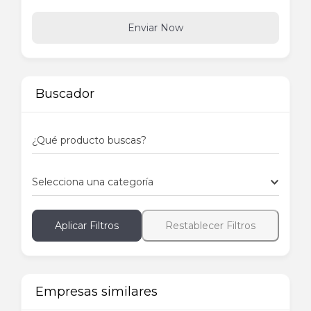
Enviar Now
Buscador
¿Qué producto buscas?
Selecciona una categoría
Aplicar Filtros
Restablecer Filtros
Empresas similares