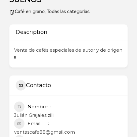
Café en grano
,
Todas las categorías
Description
Venta de cafés especiales de autor y de origen
!!
Contacto
Nombre
Julián Grajales zilli
Email
ventascafe88@gmail.com