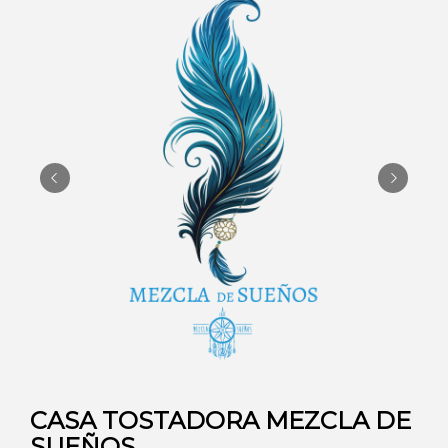
CASA TOSTADORA MEZCLA DE
SUEÑOS