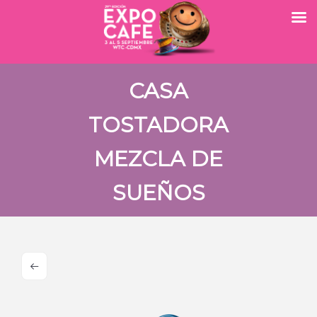
CASA
TOSTADORA
MEZCLA DE
SUEÑOS