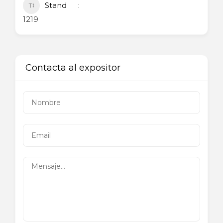
Stand
1219
Contacta al expositor