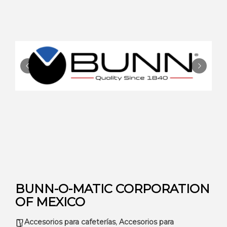
BUNN-O-MATIC CORPORATION
OF MEXICO
Accesorios para cafeterías
,
Accesorios para