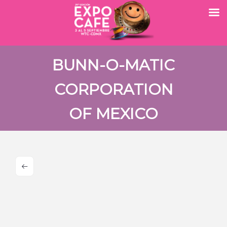
BUNN-O-MATIC
CORPORATION
OF MEXICO