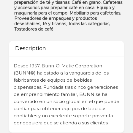
preparación de té y tisanas
,
Café en grano
,
Cafeteras
y accesorios para preparar café en casa
,
Equipo y
maquinaría para el campo
,
Mobiliario para cafeterías
,
Proveedores de empaques y productos
desechables
,
Té y tisanas
,
Todas las categorías
,
Tostadores de café
Description
Desde 1957, Bunn-O-Matic Corporation
(BUNN®) ha estado a la vanguardia de los
fabricantes de equipos de bebidas
dispensadas. Fundada tras cinco generaciones
de emprendimiento familiar, BUNN se ha
convertido en un socio global en el que puede
confiar para obtener equipos de bebidas
confiables y un excelente soporte posventa
dondequiera que se atienda a sus clientes.