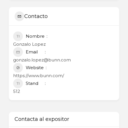
Contacto
Nombre
Gonzalo Lopez
Email
gonzalo.lopez@bunn.com
Website
https://www.bunn.com/
Stand
512
Contacta al expositor