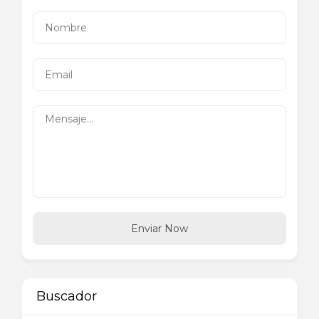
Enviar Now
Buscador